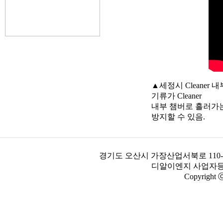
▲세정시 Cleane
기류가 Cleaner
내부 챔버로 흘러가는 
방지할 수 있음.
경기도 오산시 가장산업서북로 110-26
디알이엔지 사업자등록번호
Copyright 